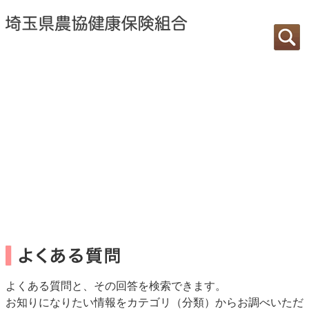
よくある質問と、その回答を検索できます。
お知りになりたい情報をカテゴリ（分類）からお調べいただ