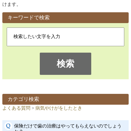
けます。
キーワードで検索
検索
カテゴリ検索
よくある質問
>
病気やけがをしたとき
保険だけで歯の治療はやってもらえないのでしょう