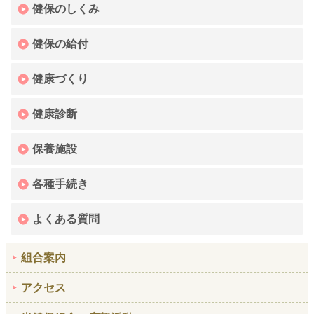
健保のしくみ
健保の給付
健康づくり
健康診断
保養施設
各種手続き
よくある質問
組合案内
アクセス