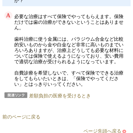
か？
必要な治療はすべて保険でやってもらえます。保険
だけでは歯の治療ができないということはありませ
ん。
歯科治療に使う金属には、パラジウム合金など比較
的安いものから金や白金など非常に高いものまでい
ろいろありますが、治療上どうしても必要な材料に
ついては保険で使えるようになっており、安い費用
で適切な治療が受けられるようになっています。
自費診療を希望しないで、すべて保険でできる治療
をしてもらいたいときは、「保険でやってくださ
い」とはっきりいってください。
差額負担の医療を受けるとき
前のページに戻る
ページ先頭へ戻る