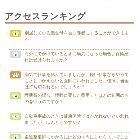
アクセスランキング
別居している義父母を被扶養者にすることができます
か？
海外にでかけているときに病気になった場合、保険給
付は受けられますか？
病気で仕事を休んでいましたが、軽い仕事ならやって
もさしつかえないと医師にいわれました。傷病手当金
は打ち切られるのでしょうか？
埋葬費の場合「埋葬に要した費用」とはどの範囲のも
のをいうのですか？
自動車事故のときは健康保険ではかかれないといわれ
ましたが、ほんとうですか？
柔道整復師にかかるにはどのようにしたらよいでしょ