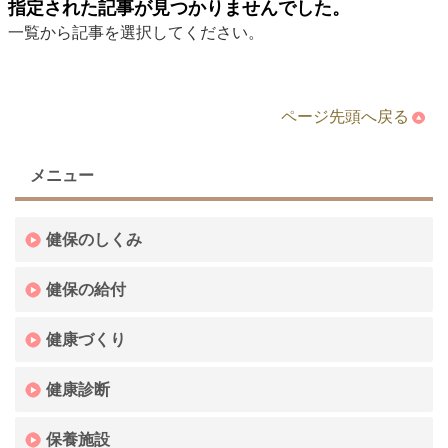
指定された記事が見つかりませんでした。
一覧から記事を選択してください。
ページ先頭へ戻る
メニュー
健保のしくみ
健保の給付
健康づくり
健康診断
保養施設