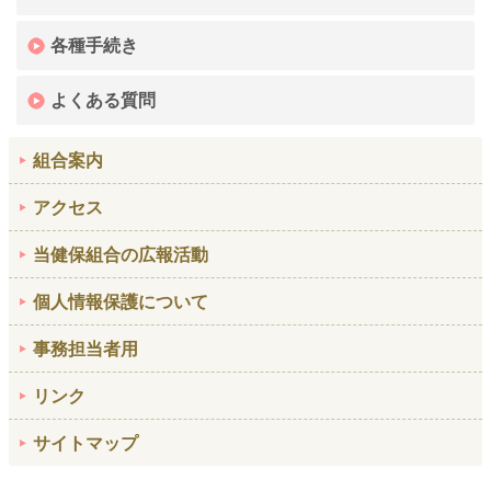
各種手続き
よくある質問
組合案内
アクセス
当健保組合の広報活動
個人情報保護について
事務担当者用
リンク
サイトマップ