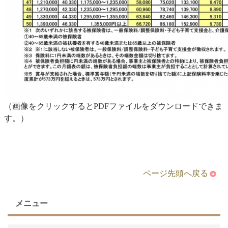
（画像をクリックするとPDFファイルをダウンロードできま
す。）
ページ先頭へ戻る
メニュー