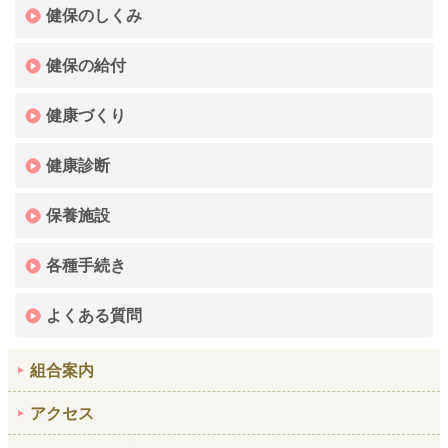
健保のしくみ
健保の給付
健康づくり
健康診断
保養施設
各種手続き
よくある質問
組合案内
アクセス