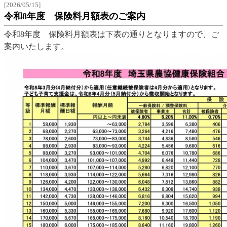
[2026/05/15]
令和8年度 保険料月額表のご案内
令和8年度 保険料月額表は下表の通りとなりますので、ご
案内いたします。