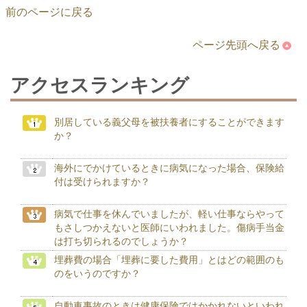
前のページに戻る
ページ先頭へ戻る
アクセスランキング
別居している義父母を被扶養者にすることができます
か？
海外にでかけているときに病気になった場合、保険給
付は受けられますか？
病気で仕事を休んでいましたが、軽い仕事ならやって
もさしつかえないと医師にいわれました。傷病手当金
は打ち切られるのでしょうか？
埋葬費の場合「埋葬に要した費用」とはどの範囲のも
のをいうのですか？
自動車事故のときは健康保険ではかかれないといわれ