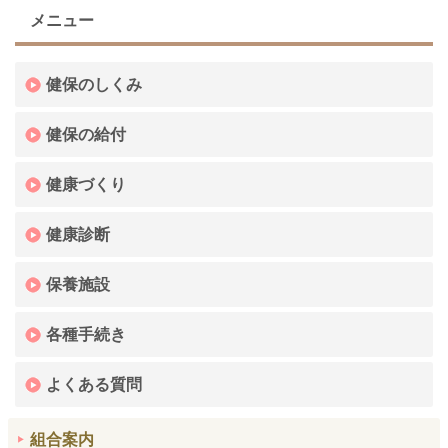
メニュー
健保のしくみ
健保の給付
健康づくり
健康診断
保養施設
各種手続き
よくある質問
組合案内