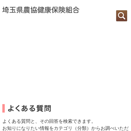
よくある質問と、その回答を検索できます。
お知りになりたい情報をカテゴリ（分類）からお調べいただ