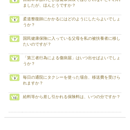
ましたが、ほんとうですか？
柔道整復師にかかるにはどのようにしたらよいでしょ
うか？
国民健康保険に入っている父母を私の被扶養者に移し
たいのですが？
「第三者行為による傷病届」はいつ出せばよいでしょ
うか？
毎日の通院にタクシーを使った場合、移送費を受けら
れますか？
給料等から差し引かれる保険料は、いつの分ですか？