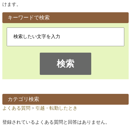
けます。
キーワードで検索
検索
カテゴリ検索
よくある質問
>
引越・転勤したとき
登録されているよくある質問と回答はありません。