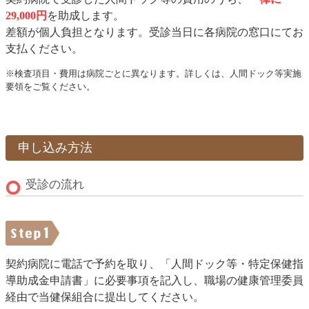
29,000円
を助成します。
差額が個人負担となります。受診当日に各病院の窓口にてお
支払ください。
※検査項目・費用は病院ごとに異なります。詳しくは、人間ドック等実施
要領をご覧ください。
申し込み方法
受診の流れ
契約病院に電話で予約を取り、「人間ドック等・特定保健指
導助成金申請書」に必要事項を記入し、職場の健康管理委員
経由で当健保組合に提出してください。