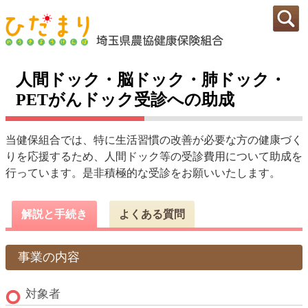
人間ドック・脳ドック・肺ドック・
PETがんドック受診への助成
当健保組合では、特に生活習慣の改善が必要な方の健康づく
りを応援するため、人間ドック等の受診費用について助成を
行っています。是非積極的な受診をお願いいたします。
解説と手続き
よくある質問
事業の内容
対象者