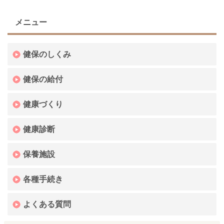
メニュー
健保のしくみ
健保の給付
健康づくり
健康診断
保養施設
各種手続き
よくある質問