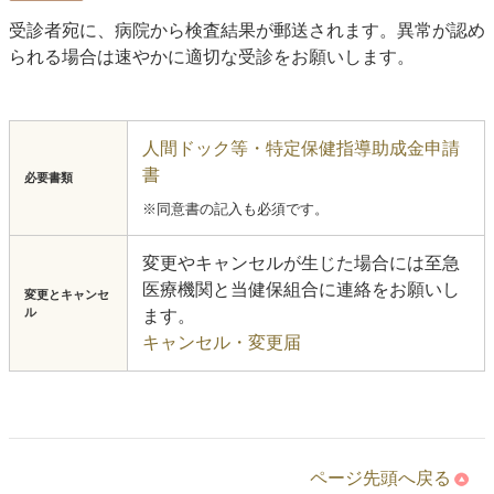
受診者宛に、病院から検査結果が郵送されます。異常が認め
られる場合は速やかに適切な受診をお願いします。
人間ドック等・特定保健指導助成金申請
書
必要書類
※同意書の記入も必須です。
変更やキャンセルが生じた場合には至急
医療機関と当健保組合に連絡をお願いし
変更とキャンセ
ル
ます。
キャンセル・変更届
ページ先頭へ戻る